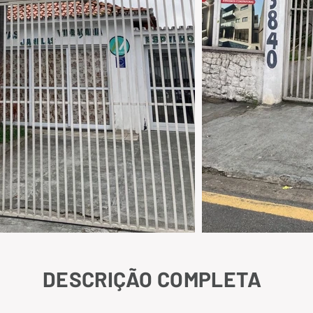
DESCRIÇÃO COMPLETA