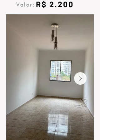
R$ 2.200
Valor: