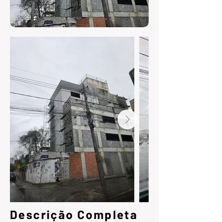
Descrição Completa