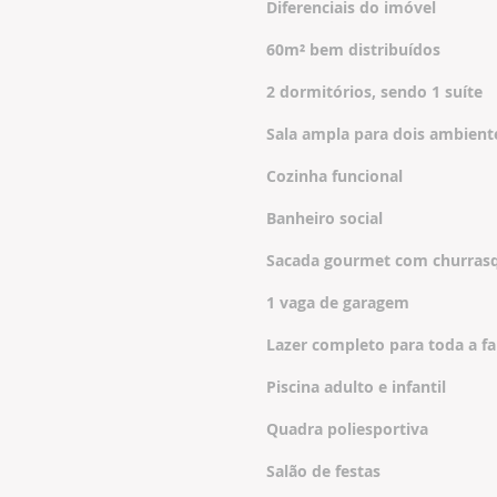
Diferenciais do imóvel
60m² bem distribuídos
2 dormitórios, sendo 1 suíte
Sala ampla para dois ambient
Cozinha funcional
Banheiro social
Sacada gourmet com churrasq
1 vaga de garagem
Lazer completo para toda a fa
Piscina adulto e infantil
Quadra poliesportiva
Salão de festas