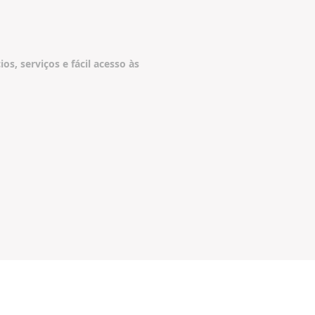
s, serviços e fácil acesso às