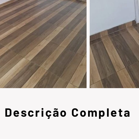
Descrição Completa